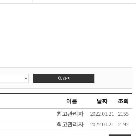
검색
이름
날짜
조회
최고관리자
2022.01.21
2155
최고관리자
2022.01.21
2192