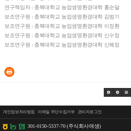
연구책임자 : 충북대학교 농업생명환경대학 홍순달
보조연구원 : 충북대학교 농업생명환경대학 김범기
보조연구원 : 충북대학교 농업생명환경대학 이정환
보조연구원 : 충북대학교 농업생명환경대학 신수정
보조연구원 : 충북대학교 농업생명환경대학 신혜정
개인정보처리방침
이메일 무단수집거부
관리자로그인
301-0150-5337-70 (주식회사애생)