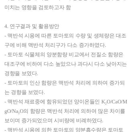
미치는 영향을 검토하고자 함
4. 연구결과 및 활용방안
- 맥반석 시용에 따른 토마토의 수량 및 생체량은 대조
구에 비해 맥반석 처리구가 다소 증가하였다.
- 토마토 식물체의 양분함량 비교에서 전질소 함량은
대조구에 비하여 다소 높았으나 과다시 다소 낮아지는
경향을 보였다.
- 토마토의 인산 함량은 맥반석 처리에 의하여 증가되
는 경향을 보였다.
- 맥반석 재료중에 함유되었던 양이온들인 K₂O/CaO/M
gO/Na₂O의 함량은 맥반석 처리에 의하여 많은 차이를
보이며 증가되었으며 시비량에 비례하였다.
- 맥반석 시용에 의한 토마토의 양분흡수량은 토마토