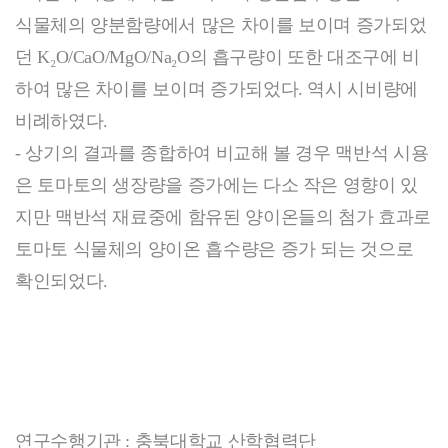
식물체의 양분함량에서 많은 차이를 보이며 증가되었
던 K₂O/CaO/MgO/Na₂O의 흡구량이 또한 대조구에 비
하여 많은 차이를 보이며 증가되었다. 역시 시비량에
비례하였다.
- 상기의 결과를 종합하여 비교해 볼 경우 맥반석 시용
은 토마토의 생장량을 증가에는 다소 작은 영향이 있
지만 맥반석 재료중에 함유된 양이온들의 첨가 효과로
토마토 식물체의 양이온 흡수량은 증가 되는 것으로
확인되었다.
연구수행기관 : 충북대학교 산학협력단