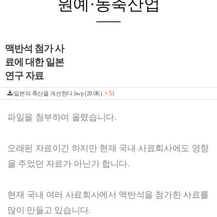
원예·농축산업
맥반석 첨가 사
료에 대한 일본
연구 자료
일본의 축산을 개선한다.hwp (28.0K)
+ 51
파일을 첨부하여 올렸습니다.
오래된 자료이긴 하지만 현재 국내 사료회사에도 영향
을 주었던 자료가 아닌가 합니다.
현재 국내 여러 사료회사에서 맥반석을 첨가한 사료를
많이 만들고 있습니다.