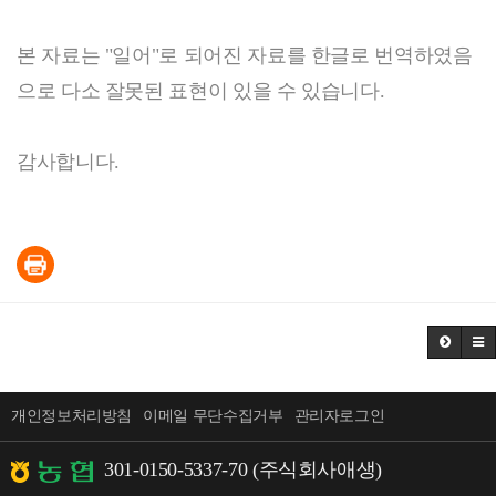
본 자료는 "일어"로 되어진 자료를 한글로 번역하였음
으로 다소 잘못된 표현이 있을 수 있습니다.
감사합니다.
개인정보처리방침
이메일 무단수집거부
관리자로그인
301-0150-5337-70 (주식회사애생)