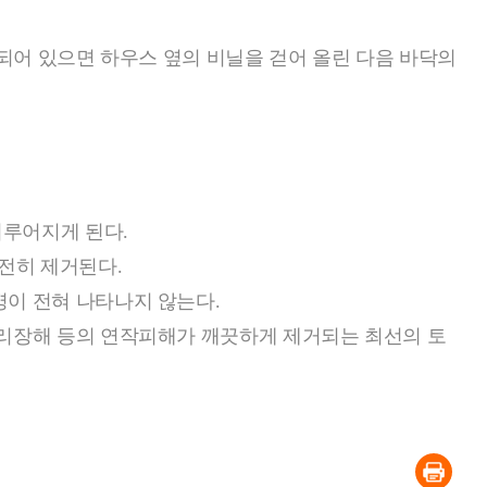
되어 있으면 하우스 옆의 비닐을 걷어 올린 다음 바닥의
이루어지게 된다.
전히 제거된다.
이 전혀 나타나지 않는다.
생리장해 등의 연작피해가 깨끗하게 제거되는 최선의 토