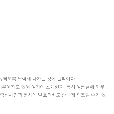
되도록 노력해 나가는 것이 원칙이다.
이루어지고 있어 여기에 소개한다. 특히 여름철에 하우
 증식시킴과 동시에 발효퇴비도 손쉽게 제조할 수가 있