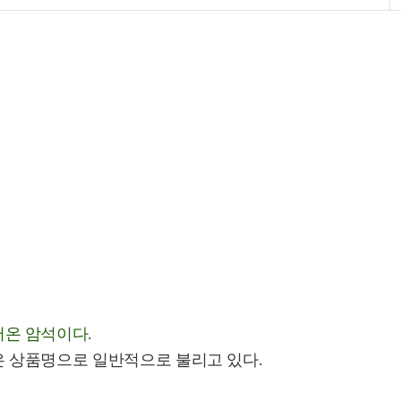
온 암석이다.
 상품명으로 일반적으로 불리고 있다.