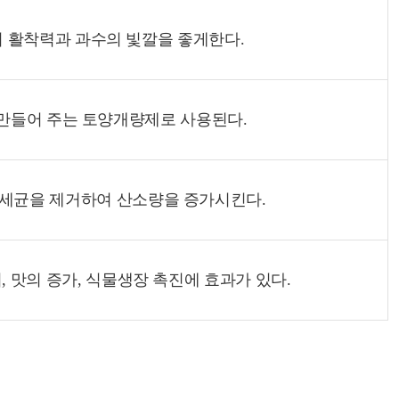
리의 활착력과 과수의 빛깔을 좋게한다.
으로 만들어 주는 토양개량제로 사용된다.
 세균을 제거하여 산소량을 증가시킨다.
 맛의 증가, 식물생장 촉진에 효과가 있다.