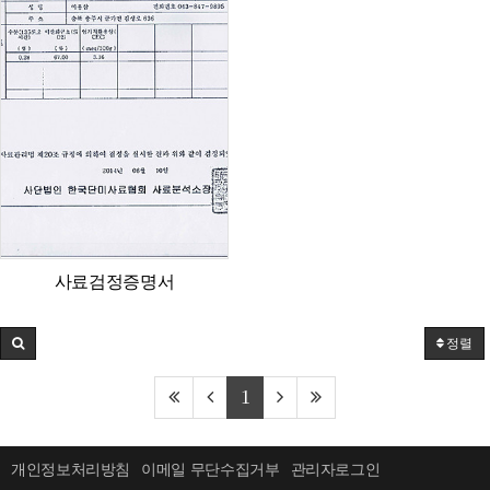
사료검정증명서
정렬
1
개인정보처리방침
이메일 무단수집거부
관리자로그인