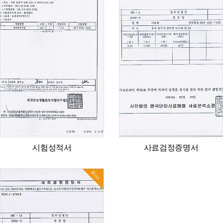
시험성적서
사료검정증명서
Hot