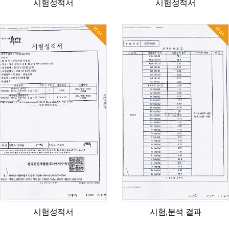
시험성적서
시험성적서
Hot
Hot
시험성적서
시험,분석 결과