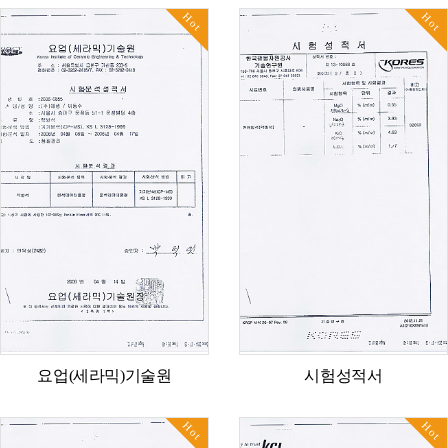
Hot
Hot
요업(세라믹)기술원
시험성적서
Hot
Hot